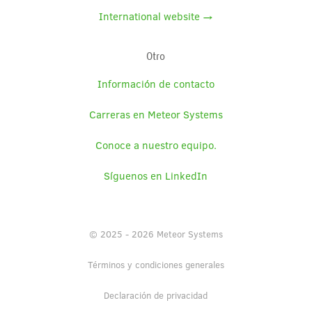
International website →
Otro
Información de contacto
Carreras en Meteor Systems
Conoce a nuestro equipo.
Síguenos en LinkedIn
© 2025 - 2026 Meteor Systems
Términos y condiciones generales
Declaración de privacidad