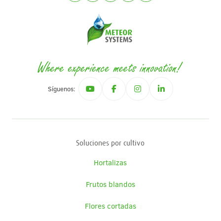
Síguenos:
Soluciones por cultivo
Hortalizas
Frutos blandos
Flores cortadas