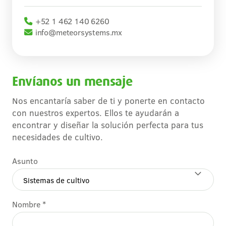
+52 1 462 140 6260
info@meteorsystems.mx
Envíanos un mensaje
Nos encantaría saber de ti y ponerte en contacto
con nuestros expertos. Ellos te ayudarán a
encontrar y diseñar la solución perfecta para tus
necesidades de cultivo.
Asunto
Nombre *