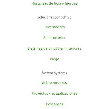
Hortalizas de hoja y hierbas
Soluciones por cultivo
Invernadero
Semi-exterior
Sistemas de cultivo en interiores
Riego
Meteor Systems
Sobre nosotros
Proyectos y actualizaciones
Descargas