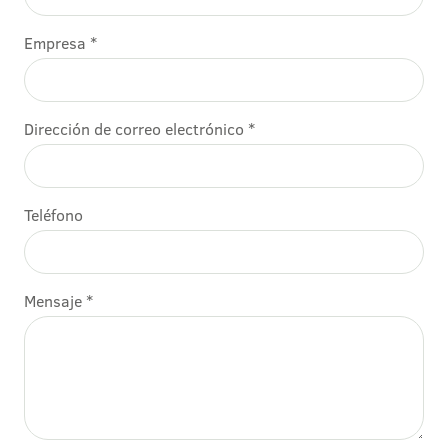
Empresa *
Dirección de correo electrónico *
Teléfono
Mensaje *