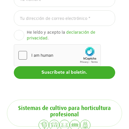
He leído y acepto la
declaración de
privacidad
.
Sistemas de cultivo para horticultura
profesional