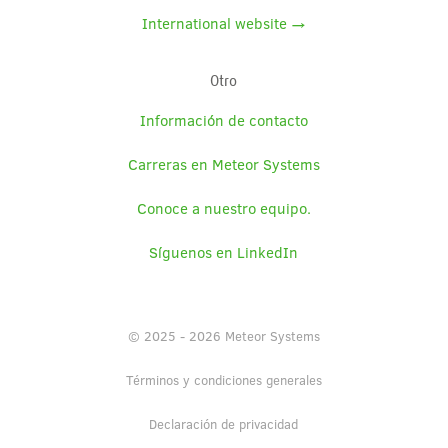
International website →
Otro
Información de contacto
Carreras en Meteor Systems
Conoce a nuestro equipo.
Síguenos en LinkedIn
© 2025 - 2026 Meteor Systems
Términos y condiciones generales
Declaración de privacidad