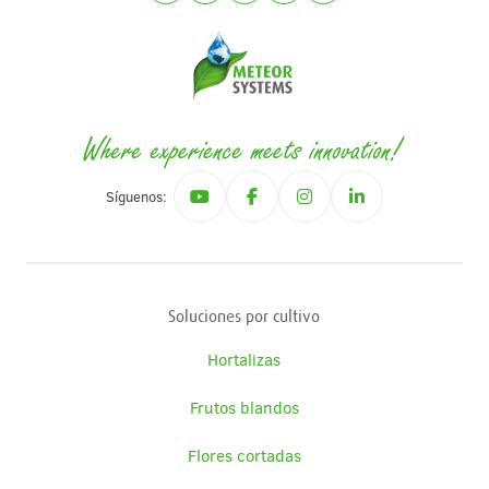
Síguenos:
Soluciones por cultivo
Hortalizas
Frutos blandos
Flores cortadas