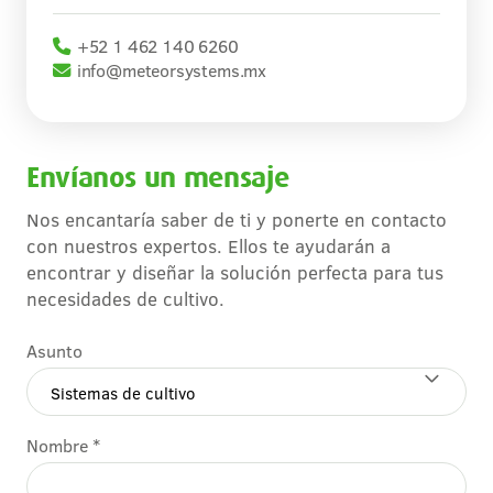
+52 1 462 140 6260
info@meteorsystems.mx
Envíanos un mensaje
Nos encantaría saber de ti y ponerte en contacto
con nuestros expertos. Ellos te ayudarán a
encontrar y diseñar la solución perfecta para tus
necesidades de cultivo.
Asunto
Nombre *