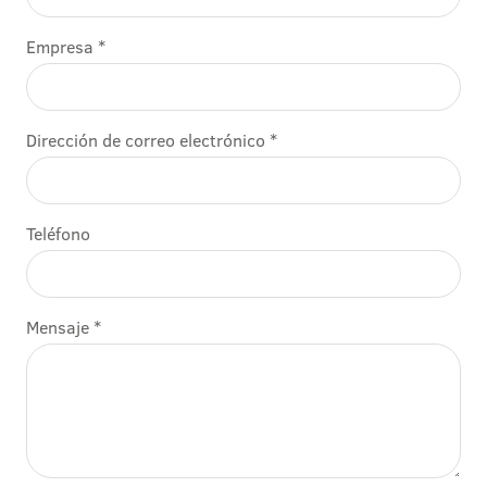
Empresa *
Dirección de correo electrónico *
Teléfono
Mensaje *