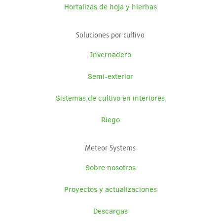
Hortalizas de hoja y hierbas
Soluciones por cultivo
Invernadero
Semi-exterior
Sistemas de cultivo en interiores
Riego
Meteor Systems
Sobre nosotros
Proyectos y actualizaciones
Descargas