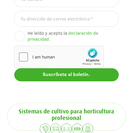
He leído y acepto la
declaración de
privacidad
.
Sistemas de cultivo para horticultura
profesional