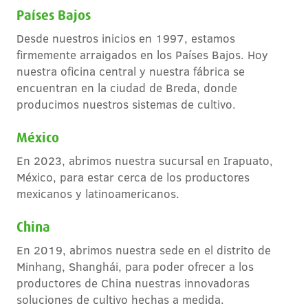
Países Bajos
Desde nuestros inicios en 1997, estamos
firmemente arraigados en los Países Bajos. Hoy
nuestra oficina central y nuestra fábrica se
encuentran en la ciudad de Breda, donde
producimos nuestros sistemas de cultivo.
México
En 2023, abrimos nuestra sucursal en Irapuato,
México, para estar cerca de los productores
mexicanos y latinoamericanos.
China
En 2019, abrimos nuestra sede en el distrito de
Minhang, Shanghái, para poder ofrecer a los
productores de China nuestras innovadoras
soluciones de cultivo hechas a medida.