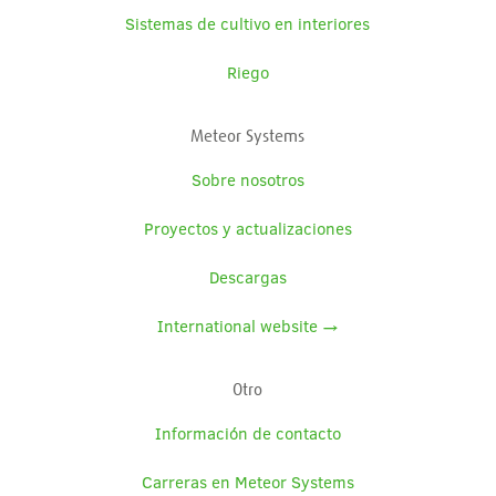
Sistemas de cultivo en interiores
Riego
Meteor Systems
Sobre nosotros
Proyectos y actualizaciones
Descargas
International website →
Otro
Información de contacto
Carreras en Meteor Systems