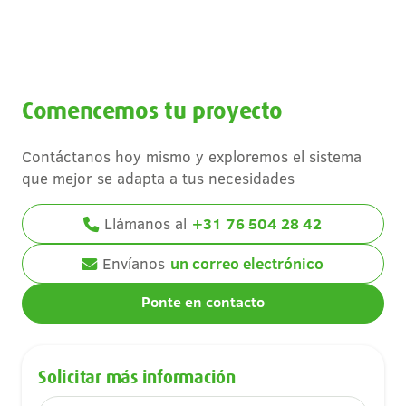
Comencemos tu proyecto
Contáctanos hoy mismo y exploremos el sistema
que mejor se adapta a tus necesidades
Llámanos al
+31 76 504 28 42
Envíanos
un correo electrónico
Ponte en contacto
Solicitar más información