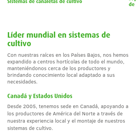
Sistemas de canaletas de cultivo
de
Líder mundial en sistemas de
cultivo
Con nuestras raíces en los Países Bajos, nos hemos
expandido a centros hortícolas de todo el mundo,
manteniéndonos cerca de los productores y
brindando conocimiento local adaptado a sus
necesidades.
Canadá y Estados Unidos
Desde 2005, tenemos sede en Canadá, apoyando a
los productores de América del Norte a través de
nuestra experiencia local y el montaje de nuestros
sistemas de cultivo.