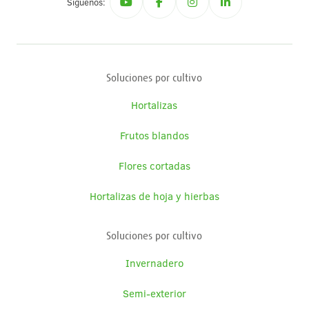
Síguenos:
Soluciones por cultivo
Hortalizas
Frutos blandos
Flores cortadas
Hortalizas de hoja y hierbas
Soluciones por cultivo
Invernadero
Semi-exterior