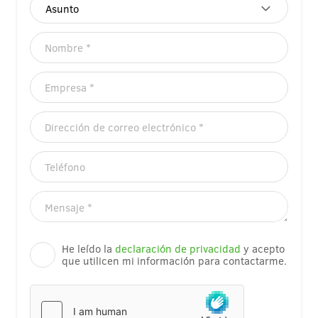
He leído la
declaración de privacidad
y acepto
que utilicen mi información para contactarme.