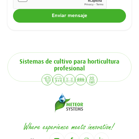
Sistemas de cultivo para horticultura
profesional