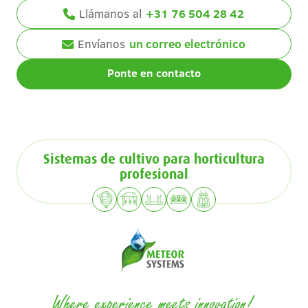
Llámanos al
+31 76 504 28 42
Envíanos
un correo electrónico
Ponte en contacto
Sistemas de cultivo para horticultura
profesional