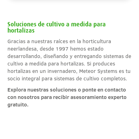
Soluciones de cultivo a medida para
hortalizas
Gracias a nuestras raíces en la horticultura
neerlandesa, desde 1997 hemos estado
desarrollando, diseñando y entregando sistemas de
cultivo a medida para hortalizas. Si produces
hortalizas en un invernadero, Meteor Systems es tu
socio integral para sistemas de cultivo completos.
Explora nuestras soluciones o ponte en contacto
con nosotros para recibir asesoramiento experto
gratuito.