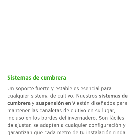
Sistemas de cumbrera
Un soporte fuerte y estable es esencial para
cualquier sistema de cultivo. Nuestros
sistemas de
cumbrera
y
suspensión en V
están diseñados para
mantener las canaletas de cultivo en su lugar,
incluso en los bordes del invernadero. Son fáciles
de ajustar, se adaptan a cualquier configuración y
garantizan que cada metro de tu instalación rinda