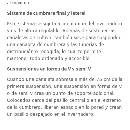
al máximo.
Sistema de cumbrera final y lateral
Este sistema se sujeta a la columna del invernadero
y es de altura regulable. Además de sostener las
canaletas de cultivo, también sirve para suspender
una canaleta de cumbrera y las tuberías de
distribución o recogida, lo cual te permite
mantener todo ordenado y accesible.
Suspensiones en forma de V y semi V
Cuando una canaleta sobresale más de 75 cm de la
primera suspensión, una suspensión en forma de V
o de semi V crea un punto de soporte adicional.
Colocados cerca del pasillo central o en el extremo
de la cumbrera, liberan espacio en la pared y crean
un pasillo despejado en el invernadero.