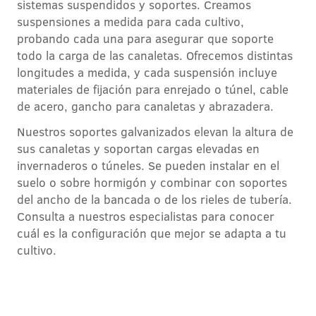
sistemas suspendidos y soportes. Creamos
suspensiones a medida para cada cultivo,
probando cada una para asegurar que soporte
todo la carga de las canaletas. Ofrecemos distintas
longitudes a medida, y cada suspensión incluye
materiales de fijación para enrejado o túnel, cable
de acero, gancho para canaletas y abrazadera.
Nuestros soportes galvanizados elevan la altura de
sus canaletas y soportan cargas elevadas en
invernaderos o túneles. Se pueden instalar en el
suelo o sobre hormigón y combinar con soportes
del ancho de la bancada o de los rieles de tubería.
Consulta a nuestros especialistas para conocer
cuál es la configuración que mejor se adapta a tu
cultivo.