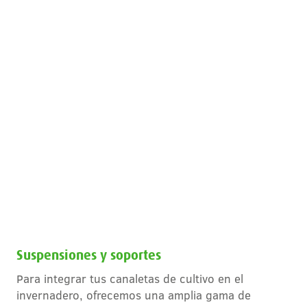
Suspensiones y soportes
Para integrar tus canaletas de cultivo en el
invernadero, ofrecemos una amplia gama de