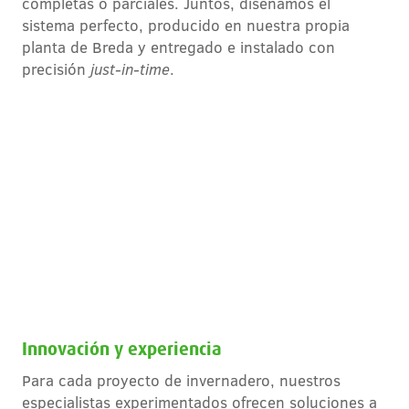
completas o parciales. Juntos, diseñamos el
sistema perfecto, producido en nuestra propia
planta de Breda y entregado e instalado con
precisión
just-in-time
.
Innovación y experiencia
Para cada proyecto de invernadero, nuestros
especialistas experimentados ofrecen soluciones a