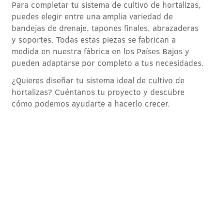
Para completar tu sistema de cultivo de hortalizas,
puedes elegir entre una amplia variedad de
bandejas de drenaje, tapones finales, abrazaderas
y soportes. Todas estas piezas se fabrican a
medida en nuestra fábrica en los Países Bajos y
pueden adaptarse por completo a tus necesidades.
¿Quieres diseñar tu sistema ideal de cultivo de
hortalizas? Cuéntanos tu proyecto y descubre
cómo podemos ayudarte a hacerlo crecer.