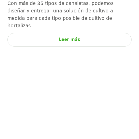
Con más de 35 tipos de canaletas, podemos
diseñar y entregar una solución de cultivo a
medida para cada tipo posible de cultivo de
hortalizas.
Leer más