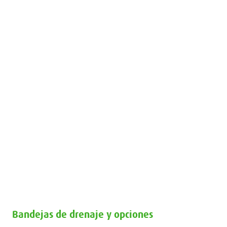
Bandejas de drenaje y opciones