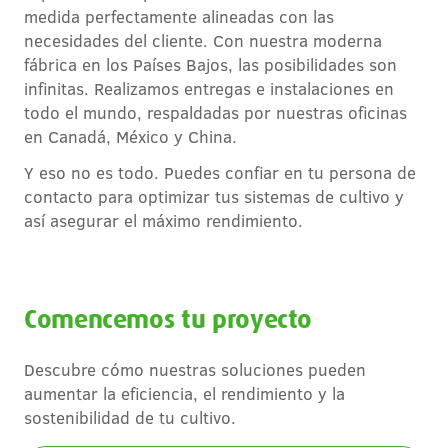
medida perfectamente alineadas con las
necesidades del cliente. Con nuestra moderna
fábrica en los Países Bajos, las posibilidades son
infinitas. Realizamos entregas e instalaciones en
todo el mundo, respaldadas por nuestras oficinas
en Canadá, México y China.
Y eso no es todo. Puedes confiar en tu persona de
contacto para optimizar tus sistemas de cultivo y
así asegurar el máximo rendimiento.
Comencemos tu proyecto
Descubre cómo nuestras soluciones pueden
aumentar la eficiencia, el rendimiento y la
sostenibilidad de tu cultivo.