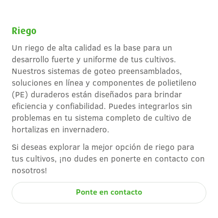
Riego
Un riego de alta calidad es la base para un
desarrollo fuerte y uniforme de tus cultivos.
Nuestros sistemas de goteo preensamblados,
soluciones en línea y componentes de polietileno
(PE) duraderos están diseñados para brindar
eficiencia y confiabilidad. Puedes integrarlos sin
problemas en tu sistema completo de cultivo de
hortalizas en invernadero.
Si deseas explorar la mejor opción de riego para
tus cultivos, ¡no dudes en ponerte en contacto con
nosotros!
Ponte en contacto