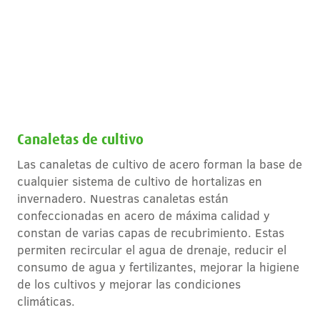
Canaletas de cultivo
Las canaletas de cultivo de acero forman la base de
cualquier sistema de cultivo de hortalizas en
invernadero. Nuestras canaletas están
confeccionadas en acero de máxima calidad y
constan de varias capas de recubrimiento. Estas
permiten recircular el agua de drenaje, reducir el
consumo de agua y fertilizantes, mejorar la higiene
de los cultivos y mejorar las condiciones
climáticas.