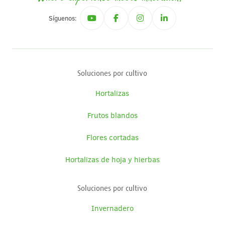
Síguenos:
Soluciones por cultivo
Hortalizas
Frutos blandos
Flores cortadas
Hortalizas de hoja y hierbas
Soluciones por cultivo
Invernadero