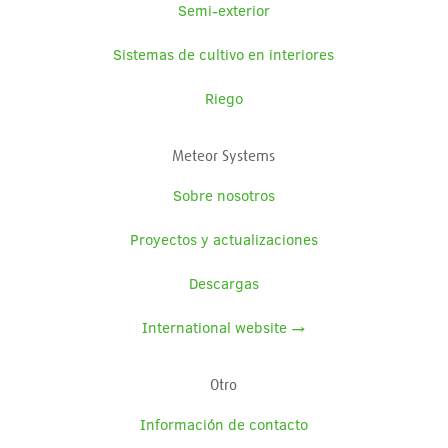
Semi-exterior
Sistemas de cultivo en interiores
Riego
Meteor Systems
Sobre nosotros
Proyectos y actualizaciones
Descargas
International website →
Otro
Información de contacto