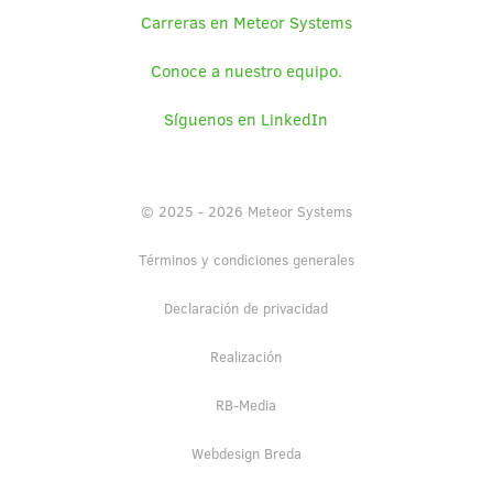
Carreras en Meteor Systems
Conoce a nuestro equipo.
Síguenos en LinkedIn
© 2025 - 2026 Meteor Systems
Términos y condiciones generales
Declaración de privacidad
Realización
RB-Media
Webdesign Breda