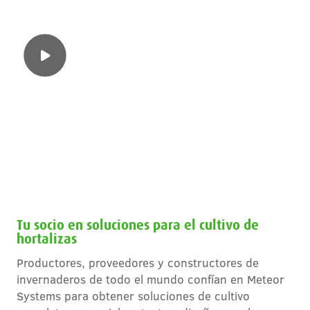
Tu socio en soluciones para el cultivo de
hortalizas
Productores, proveedores y constructores de
invernaderos de todo el mundo confían en Meteor
Systems para obtener soluciones de cultivo