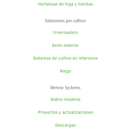
Hortalizas de hoja y hierbas
Soluciones por cultivo
Invernadero
Semi-exterior
Sistemas de cultivo en interiores
Riego
Meteor Systems
Sobre nosotros
Proyectos y actualizaciones
Descargas