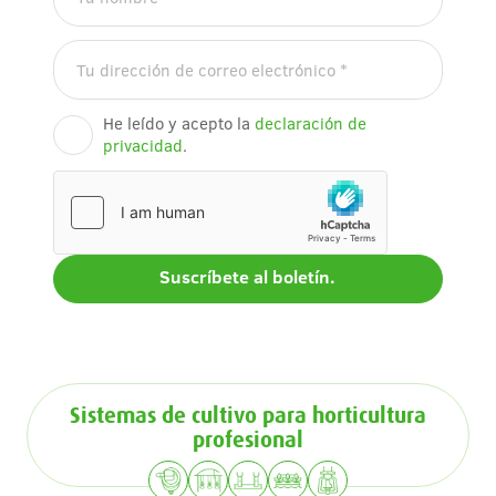
He leído y acepto la
declaración de
privacidad
.
Sistemas de cultivo para horticultura
profesional