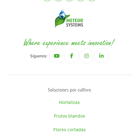
Síguenos:
Soluciones por cultivo
Hortalizas
Frutos blandos
Flores cortadas