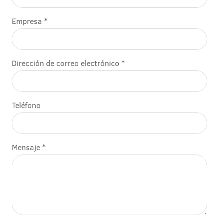
Empresa *
Dirección de correo electrónico *
Teléfono
Mensaje *