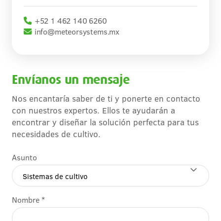
+52 1 462 140 6260
info@meteorsystems.mx
Envíanos un mensaje
Nos encantaría saber de ti y ponerte en contacto
con nuestros expertos. Ellos te ayudarán a
encontrar y diseñar la solución perfecta para tus
necesidades de cultivo.
Asunto
Nombre *