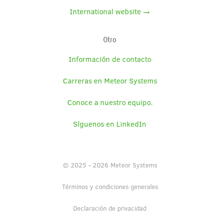
International website →
Otro
Información de contacto
Carreras en Meteor Systems
Conoce a nuestro equipo.
Síguenos en LinkedIn
© 2025 - 2026 Meteor Systems
Términos y condiciones generales
Declaración de privacidad