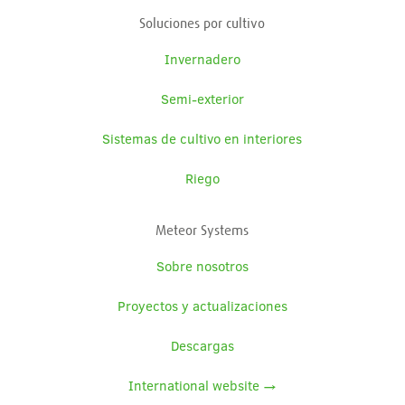
Soluciones por cultivo
Invernadero
Semi-exterior
Sistemas de cultivo en interiores
Riego
Meteor Systems
Sobre nosotros
Proyectos y actualizaciones
Descargas
International website →