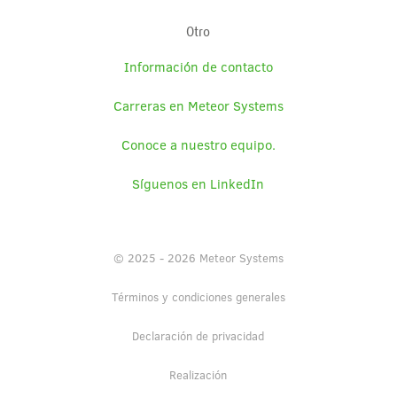
Otro
Información de contacto
Carreras en Meteor Systems
Conoce a nuestro equipo.
Síguenos en LinkedIn
© 2025 - 2026 Meteor Systems
Términos y condiciones generales
Declaración de privacidad
Realización