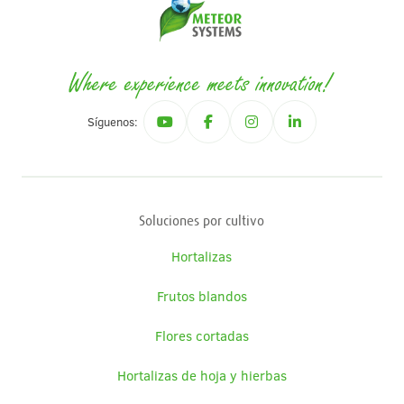
Carreras
Contacto
Síguenos:
Soluciones por cultivo
Hortalizas
Frutos blandos
Flores cortadas
Hortalizas de hoja y hierbas